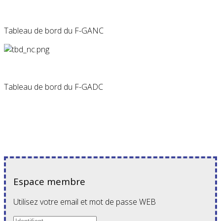
Tableau de bord du F-GANC
Tableau de bord du F-GADC
Espace membre
Utilisez votre email et mot de passe WEB