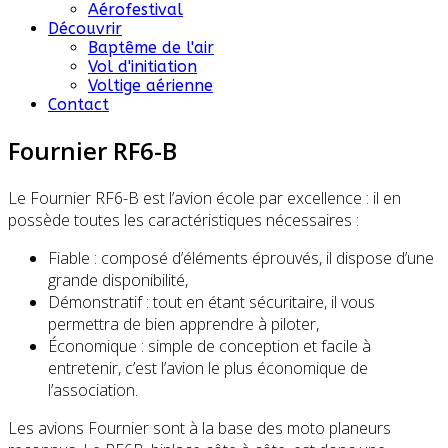
Aérofestival
Découvrir
Baptême de l'air
Vol d'initiation
Voltige aérienne
Contact
Fournier RF6-B
Le Fournier RF6-B est l’avion école par excellence : il en
possède toutes les caractéristiques nécessaires :
Fiable : composé d’éléments éprouvés, il dispose d’une
grande disponibilité,
Démonstratif : tout en étant sécuritaire, il vous
permettra de bien apprendre à piloter,
Économique : simple de conception et facile à
entretenir, c’est l’avion le plus économique de
l’association.
Les avions Fournier sont à la base des moto planeurs